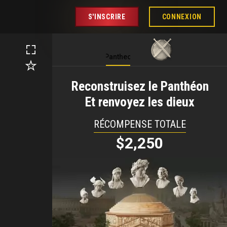
S'INSCRIRE
CONNEXION
Reconstruisez le Panthéon
Et renvoyez les dieux
RÉCOMPENSE TOTALE
$2,250