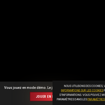
NOUS UTILISONS DES COOKIES, 
Vous jouez en mode démo. Le jeu réel est bien plus intéressant
INFORMATIONS SUR LES COOKIES
P
D'INFORMATIONS. VOUS POUVEZ MO
JOUER EN MODE RÉEL
PARAMÈTRES DANS LES
PARAMÈTRES 