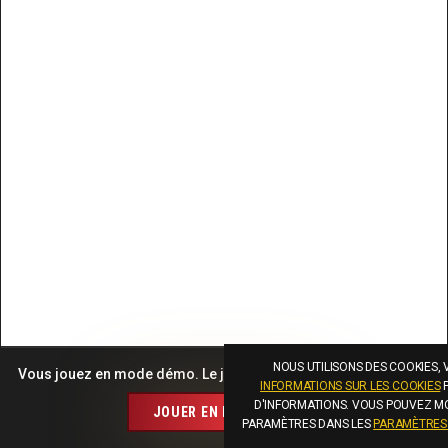
NOUS UTILISONS DES COOKIES, 
Vous jouez en mode démo. Le jeu réel est bien plus intéressant
INFORMATIONS SUR LES COOKIES
P
D'INFORMATIONS. VOUS POUVEZ MO
JOUER EN MODE RÉEL
PARAMÈTRES DANS LES
PARAMÈTRES 