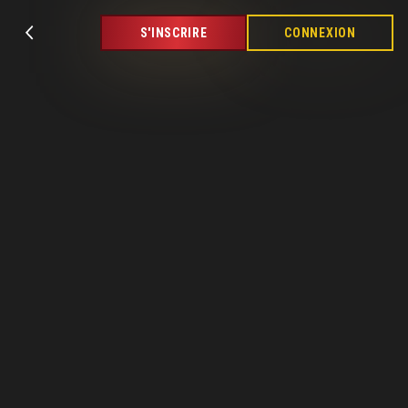
S'INSCRIRE
CONNEXION