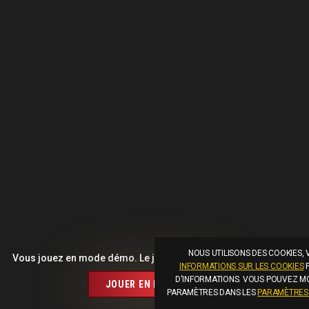
NOUS UTILISONS DES COOKIES, 
Vous jouez en mode démo. Le jeu réel est bien plus intéressant
INFORMATIONS SUR LES COOKIES
P
D'INFORMATIONS. VOUS POUVEZ MO
JOUER EN MODE RÉEL
PARAMÈTRES DANS LES
PARAMÈTRES 