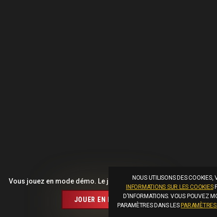
NOUS UTILISONS DES COOKIES, 
Vous jouez en mode démo. Le jeu réel est bien plus intéressant
INFORMATIONS SUR LES COOKIES
P
D'INFORMATIONS. VOUS POUVEZ MO
JOUER EN MODE RÉEL
PARAMÈTRES DANS LES
PARAMÈTRES 