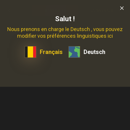
S'INSCRIRE
CONNEXION
Salut !
Nous prenons en charge le Deutsch , vous pouvez
modifier vos préférences linguistiques ici
Français
Deutsch