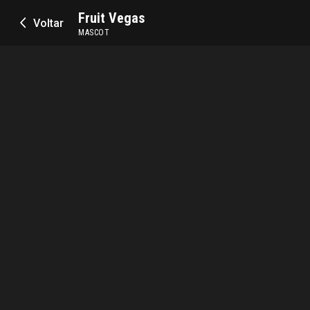
Fruit Vegas
Voltar
MASCOT