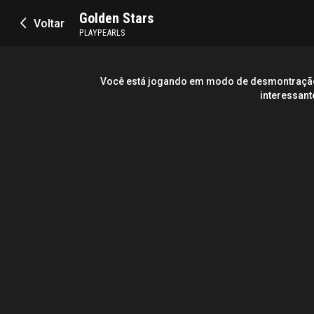
Golden Stars
Voltar
PLAYPEARLS
Você está jogando em modo de desmontração.
interessant