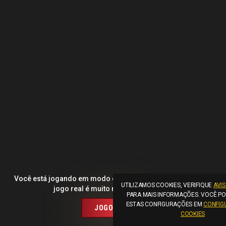
Você está jogando em modo de desmontração. O modo de
UTILIZAMOS COOKIES, VERIFIQUE
AVI
jogo real é muito mais interessante!
PARA MAIS INFORMAÇÕES. VOCÊ PO
ESTAS CONFIGURAÇÕES EM
CONFIG
JOGO REAL
COOKIES