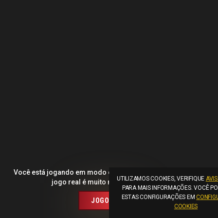
Você está jogando em modo de desmontração. O modo de
UTILIZAMOS COOKIES, VERIFIQUE
AVI
jogo real é muito mais interessante!
PARA MAIS INFORMAÇÕES. VOCÊ PO
ESTAS CONFIGURAÇÕES EM
CONFIG
JOGO REAL
COOKIES