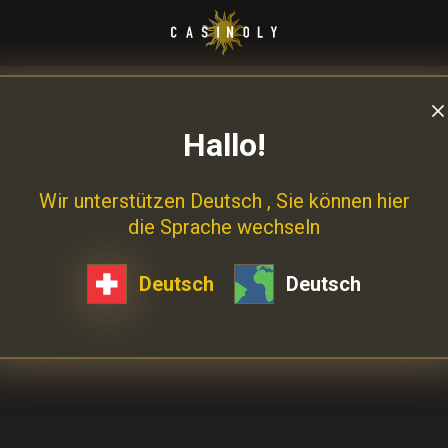
Hallo!
Wir unterstützen Deutsch , Sie können hier
die Sprache wechseln
Deutsch
Deutsch