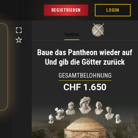
REGISTRIEREN
LOGIN
Baue das Pantheon wieder auf
Und gib die Götter zurück
GESAMTBELOHNUNG
CHF 1.650