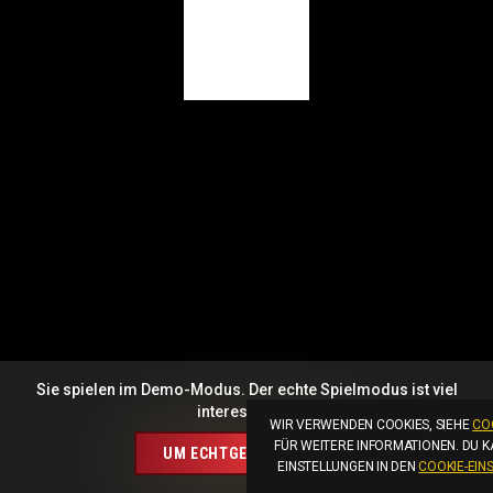
Sie spielen im Demo-Modus. Der echte Spielmodus ist viel
interessanter.
WIR VERWENDEN COOKIES, SIEHE
CO
FÜR WEITERE INFORMATIONEN. DU K
UM ECHTGELD SPIELEN
EINSTELLUNGEN IN DEN
COOKIE-EIN