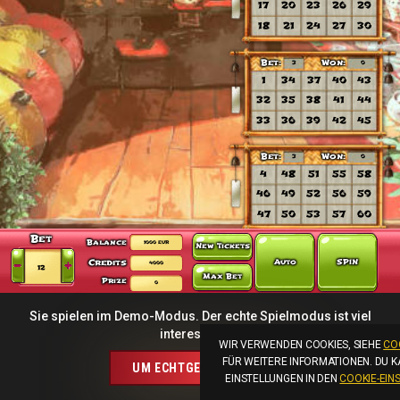
Sie spielen im Demo-Modus. Der echte Spielmodus ist viel
interessanter.
WIR VERWENDEN COOKIES, SIEHE
CO
FÜR WEITERE INFORMATIONEN. DU K
UM ECHTGELD SPIELEN
EINSTELLUNGEN IN DEN
COOKIE-EIN