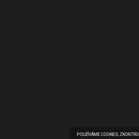
POUŽÍVÁME COOKIES, ZKONTR