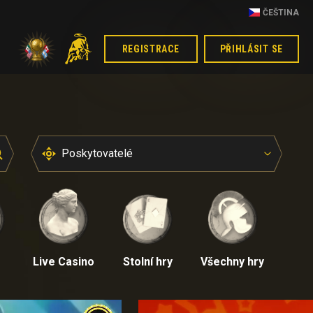
ČEŠTINA
REGISTRACE
PŘIHLÁSIT SE
Poskytovatelé
Live Casino
Stolní hry
Všechny hry