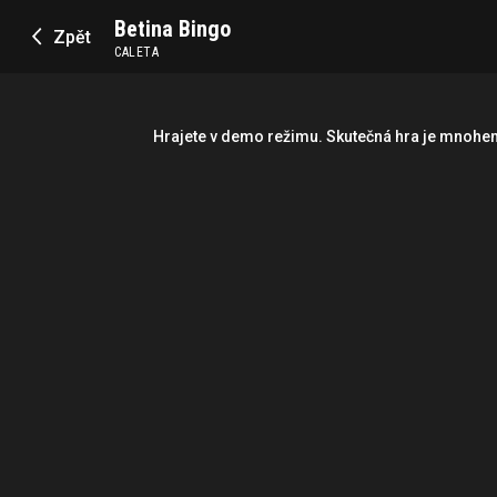
Betina Bingo
Zpět
CALETA
Hrajete v demo režimu. Skutečná hra je mnohe