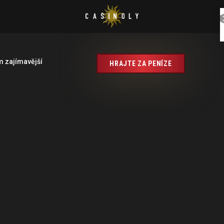
m zajímavější
HRAJTE ZA PENÍZE