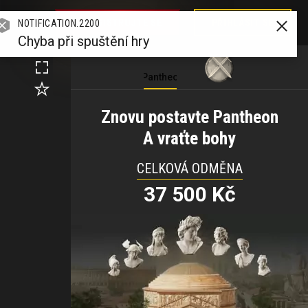
ZAREGISTRUJTE SE
PŘIHLÁSIT SE
NOTIFICATION.2200
Chyba při spuštění hry
Znovu postavte Pantheon
A vraťte bohy
CELKOVÁ ODMĚNA
37 500 Kč