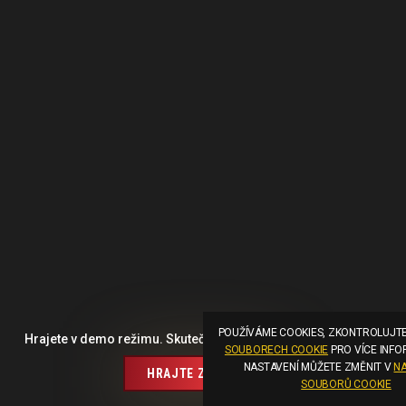
POUŽÍVÁME COOKIES, ZKONTROLUJT
Hrajete v demo režimu. Skutečná hra je mnohem zajímavější
SOUBORECH COOKIE
PRO VÍCE INFO
NASTAVENÍ MŮŽETE ZMĚNIT V
NA
HRAJTE ZA PENÍZE
SOUBORŮ COOKIE