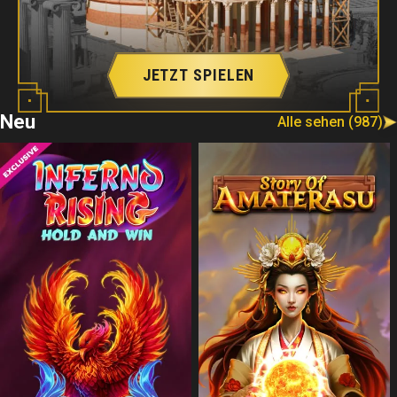
JETZT SPIELEN
Neu
Alle sehen (987)