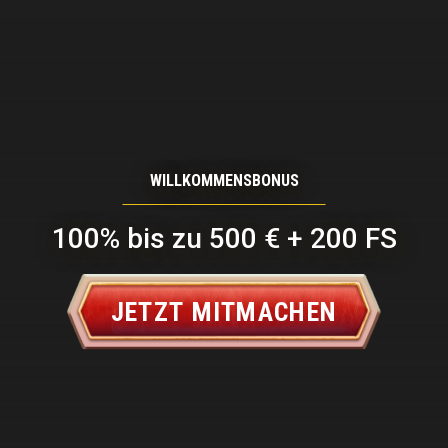
WILLKOMMENSBONUS
100% bis zu
500 €
+ 200 FS
JETZT MITMACHEN