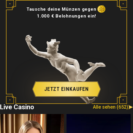
Tausche deine Münzen gegen
1.000 € Belohnungen ein!
JETZT EINKAUFEN
Live Casino
Alle sehen (652)