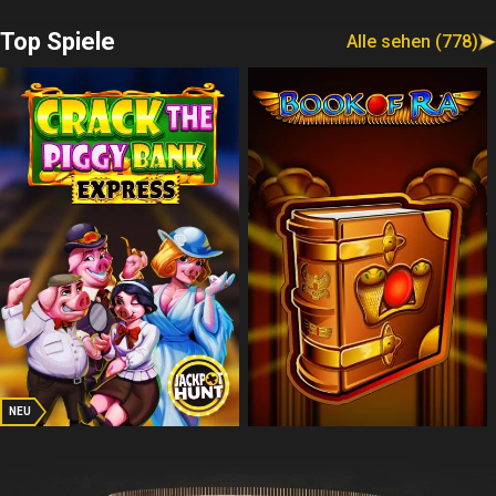
Top Spiele
Alle sehen (778)
NEU