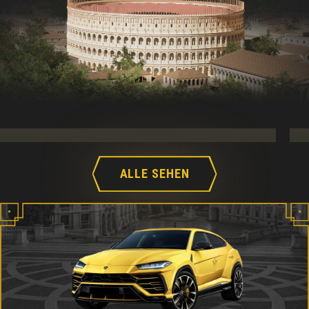
ALLE SEHEN