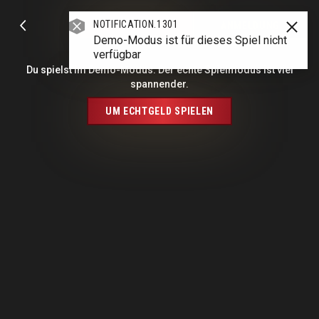
NOTIFICATION.1301
ANMELDEN
ANMELDUNG
Demo-Modus ist für dieses Spiel nicht
verfügbar
Du spielst im Demo-Modus. Der echte Spielmodus ist viel
spannender.
UM ECHTGELD SPIELEN