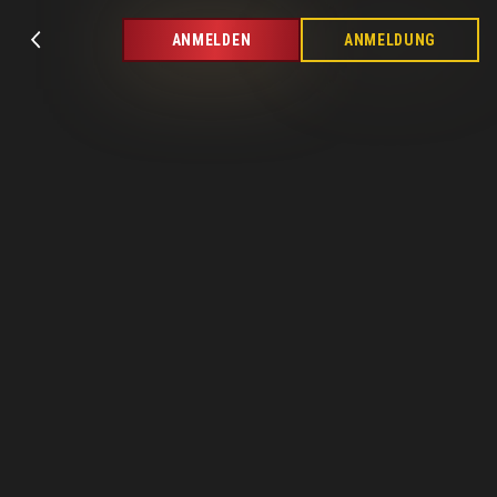
ANMELDEN
ANMELDUNG