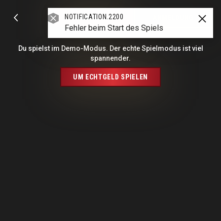
NOTIFICATION.2200
ANMELDEN
ANMELDUNG
Fehler beim Start des Spiels
Du spielst im Demo-Modus. Der echte Spielmodus ist viel
spannender.
UM ECHTGELD SPIELEN