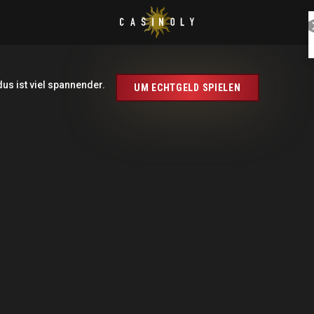
s ist viel spannender.
UM ECHTGELD SPIELEN