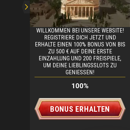
WILLKOMMEN BEI UNSERE WEBSITE!
REGISTRIERE DICH JETZT UND
ERHALTE EINEN 100% BONUS VON BIS
ZU 500 € AUF DEINE ERSTE
EINZAHLUNG UND 200 FREISPIELE,
UM DEINE LIEBLINGSSLOTS ZU
GENIESSEN!
100%
BONUS ERHALTEN