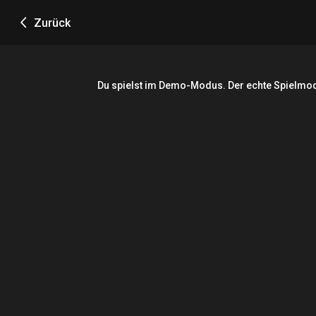
Zurück
Du spielst im Demo-Modus. Der echte Spielmodu