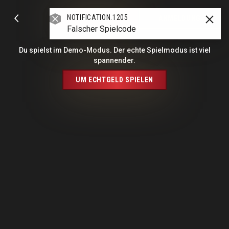
NOTIFICATION.1205
ANMELDEN
ANMELDUNG
Falscher Spielcode
Du spielst im Demo-Modus. Der echte Spielmodus ist viel
spannender.
UM ECHTGELD SPIELEN