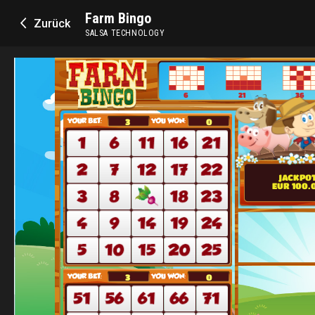
Farm Bingo
Zurück
SALSA TECHNOLOGY