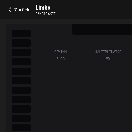
Limbo
Zurück
RAKEROCKET