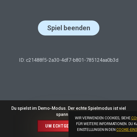
Du spielst im Demo-Modus. Der echte Spielmodus ist viel
spannender.
WIR VERWENDEN COOKIES, SIEHE
CO
FÜR WEITERE INFORMATIONEN. DU K
UM ECHTGELD SPIELEN
EINSTELLUNGEN IN DEN
COOKIE-EIN