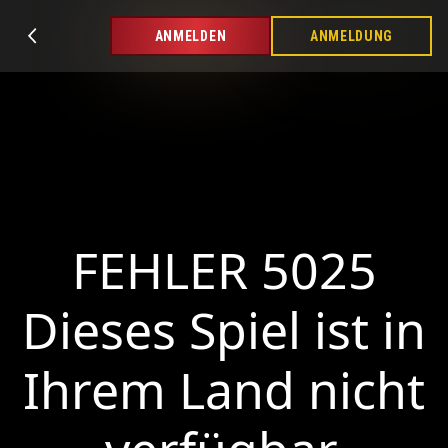
ANMELDEN
ANMELDUNG