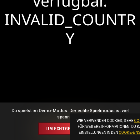
Du spielst im Demo-Modus. Der echte Spielmodus ist viel
spannender.
WIR VERWENDEN COOKIES, SIEHE
CO
FÜR WEITERE INFORMATIONEN. DU K
UM ECHTGELD SPIELEN
EINSTELLUNGEN IN DEN
COOKIE-EIN