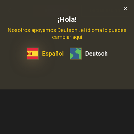
REGÍSTRATE
INICIAR SESIÓN
¡Hola!
Nosotros apoyamos Deutsch , el idioma lo puedes
cambiar aquí
Español
Deutsch