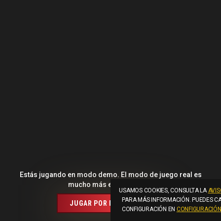
Estás jugando en modo demo. El modo de juego real es
mucho más emocionante.
USAMOS COOKIES, CONSULTA LA
AVIS
PARA MÁS INFORMACIÓN. PUEDES C
JUGAR POR DINERO REAL
CONFIGURACIÓN EN
CONFIGURACIÓN