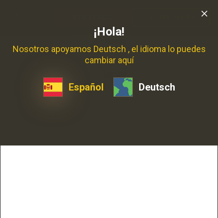
REGÍSTRATE
INICIAR SESIÓN
¡Hola!
Nosotros apoyamos Deutsch , el idioma lo puedes
cambiar aquí
Español
Deutsch