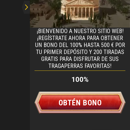
¡BIENVENIDO A NUESTRO SITIO WEB!
¡REGÍSTRATE AHORA PARA OBTENER
UN BONO DEL 100% HASTA 500 € POR
TU PRIMER DEPÓSITO Y 200 TIRADAS
GRATIS PARA DISFRUTAR DE SUS
TRAGAPERRAS FAVORITAS!
100%
OBTÉN BONO