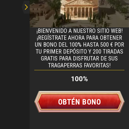
¡BIENVENIDO A NUESTRO SITIO WEB!
¡REGÍSTRATE AHORA PARA OBTENER
UN BONO DEL 100% HASTA 500 € POR
TU PRIMER DEPÓSITO Y 200 TIRADAS
GRATIS PARA DISFRUTAR DE SUS
TRAGAPERRAS FAVORITAS!
100%
OBTÉN BONO