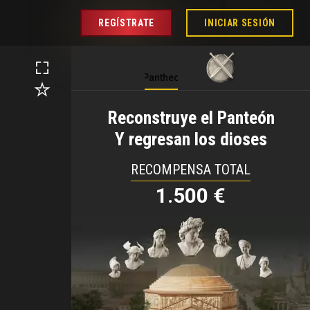
REGÍSTRATE
INICIAR SESIÓN
Reconstruye el Panteón
Y regresan los dioses
RECOMPENSA TOTAL
1.500 €