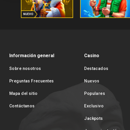
NUEVO
Información general
Casino
Sobre nosotros
Destacados
Preguntas Frecuentes
Nuevos
Mapa del sitio
Populares
Contáctanos
Exclusivo
Jackpots