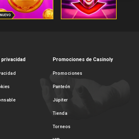
NUEVO
NUEVO
 privacidad
Promociones de Casinoly
vacidad
Promociones
okies
Panteón
onsable
Júpiter
Tienda
Torneos