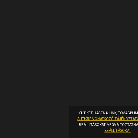
SÜTIKET HASZNÁLUNK, TOVÁBBI I
SÜTIKRE VONATKOZÓ TÁJÉKOZTAT
BEÁLLÍTÁSOKAT MEGVÁLTOZTATH
BEÁLLÍTÁSOKAT