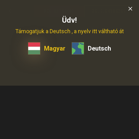
REGISZTRÁCIÓ
BEJELENTKEZÉS
Üdv!
Támogatjuk a Deutsch , a nyelv itt váltható át
Magyar
Deutsch