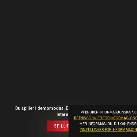
Du spiller i demomodus. Ekte spillmodus er mye mer
VI BRUKER INFORMASJONSKAPSLE
interessant.
RETNINGSLINJER FOR INFORMASJON
MER INFORMASJON. DU KAN ENDRE
SPILL PÅ EKTE
INNSTILLINGER FOR INFORMASJO