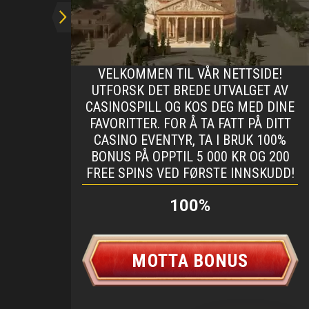
VELKOMMEN TIL VÅR NETTSIDE!
UTFORSK DET BREDE UTVALGET AV
CASINOSPILL OG KOS DEG MED DINE
FAVORITTER. FOR Å TA FATT PÅ DITT
CASINO EVENTYR, TA I BRUK 100%
BONUS PÅ OPPTIL 5 000 KR OG 200
FREE SPINS VED FØRSTE INNSKUDD!
100%
MOTTA BONUS