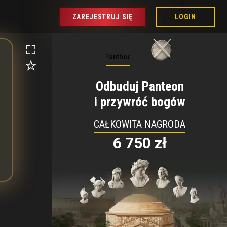
ZAREJESTRUJ SIĘ
LOGIN
Odbuduj Panteon
i przywróć bogów
CAŁKOWITA NAGRODA
6 750 zł