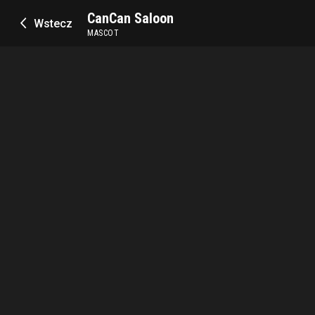
CanCan Saloon
Wstecz
MASCOT