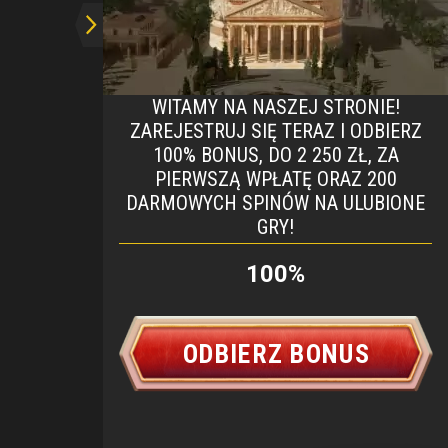
WITAMY NA NASZEJ STRONIE!
ZAREJESTRUJ SIĘ TERAZ I ODBIERZ
100% BONUS, DO 2 250 ZŁ, ZA
PIERWSZĄ WPŁATĘ ORAZ 200
DARMOWYCH SPINÓW NA ULUBIONE
GRY!
100%
ODBIERZ BONUS