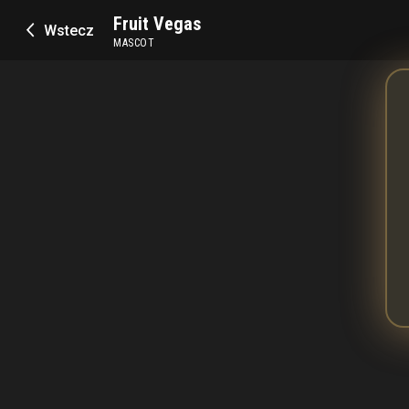
Fruit Vegas
Wstecz
MASCOT