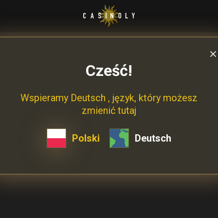
Cześć!
Wspieramy Deutsch , język, który możesz
zmienić tutaj
Polski
Deutsch