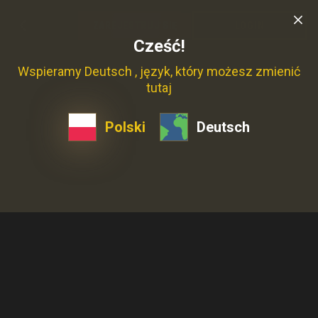
ZAREJESTRUJ SIĘ
LOGIN
Cześć!
Wspieramy Deutsch , język, który możesz zmienić
tutaj
Polski
Deutsch