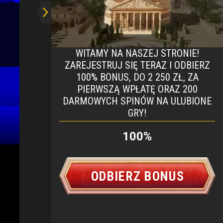
WITAMY NA NASZEJ STRONIE!
ZAREJESTRUJ SIĘ TERAZ I ODBIERZ
100% BONUS, DO 2 250 ZŁ, ZA
PIERWSZĄ WPŁATĘ ORAZ 200
DARMOWYCH SPINÓW NA ULUBIONE
GRY!
100%
ODBIERZ BONUS