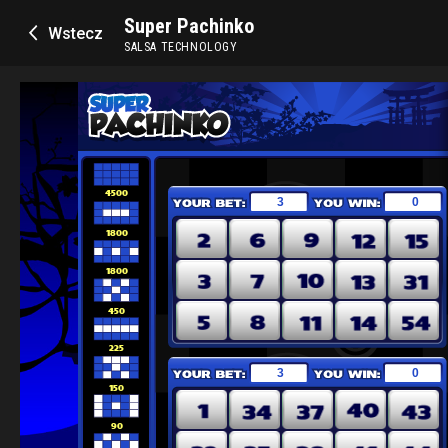
Super Pachinko
Wstecz
SALSA TECHNOLOGY