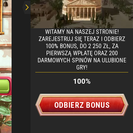
WITAMY NA NASZEJ STRONIE!
ZAREJESTRUJ SIĘ TERAZ I ODBIERZ
100% BONUS, DO 2 250 ZŁ, ZA
PIERWSZĄ WPŁATĘ ORAZ 200
DARMOWYCH SPINÓW NA ULUBIONE
GRY!
100%
ODBIERZ BONUS