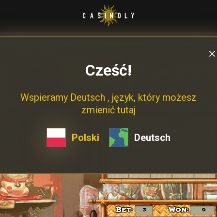
Cześć!
Wspieramy Deutsch , język, który możesz
zmienić tutaj
Polski
Deutsch