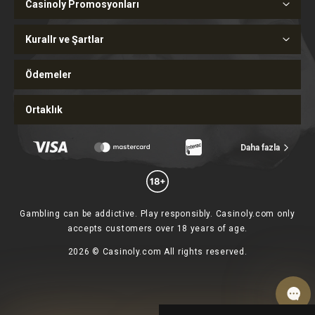
Casinoly Promosyonları
Kurallr ve Şartlar
Ödemeler
Ortaklık
Daha fazla
Gambling can be addictive. Play responsibly. Casinoly.com only
accepts customers over 18 years of age.
2026 © Casinoly.com All rights reserved.