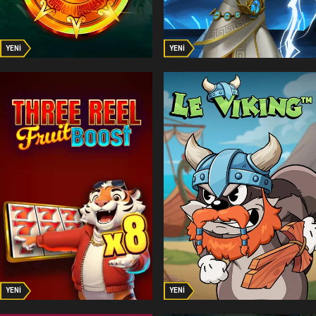
YENI
YENI
YENI
YENI