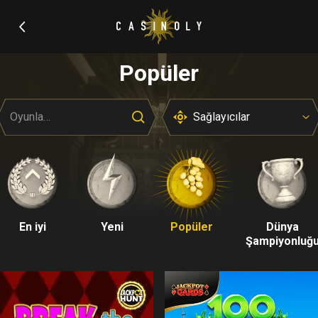
Popüler
Oyunları, sağlayıcıları ve kategorileri arayın
Sağlayıcılar
En iyi
Yeni
Popüler
Dünya
Şampiyonluğ