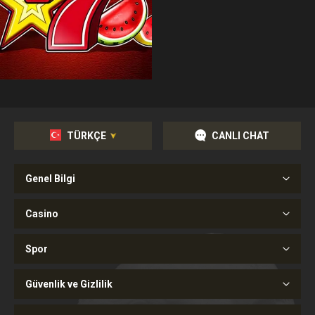
TÜRKÇE
CANLI CHAT
Genel Bilgi
Casino
Spor
Güvenlik ve Gizlilik