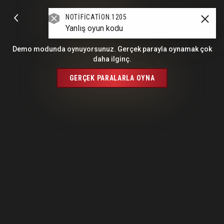
NOTIFICATION.1205
ŞIMDI KAYIT OL
KULLANICI ADI
Yanlış oyun kodu
Demo modunda oynuyorsunuz. Gerçek parayla oynamak çok
daha ilginç.
GERÇEK PARALARLA OYNA