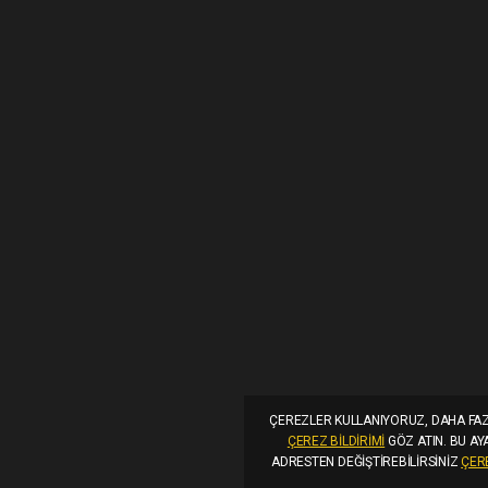
ÇEREZLER KULLANIYORUZ, DAHA FAZL
ÇEREZ BILDIRIMI
GÖZ ATIN. BU AY
ADRESTEN DEĞIŞTIREBILIRSINIZ
ÇER