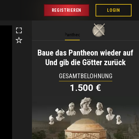
REGISTRIEREN
LOGIN
Baue das Pantheon wieder auf
Und gib die Götter zurück
GESAMTBELOHNUNG
1.500 €