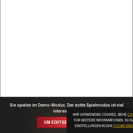
Sie spielen im Demo-Modus. Der echte Spielmodus ist viel
interessanter.
WIR VERWENDEN COOKIES, SIEHE
CO
FÜR WEITERE INFORMATIONEN. DU K
UM ECHTGELD SPIELEN
EINSTELLUNGEN IN DEN
COOKIE-EIN