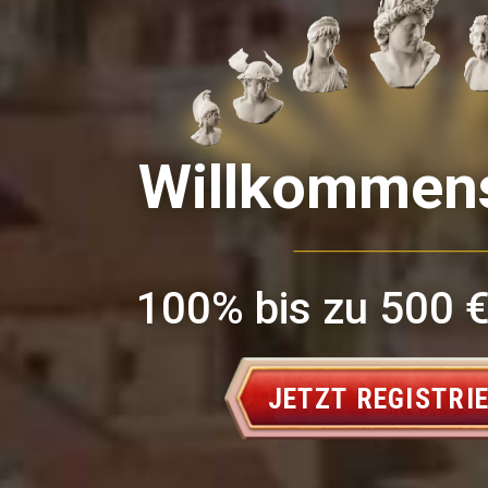
Willkommen
100% bis zu
500 
JETZT REGISTRI