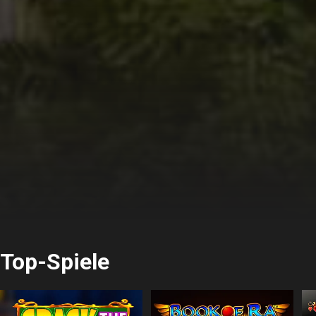
Top-Spiele